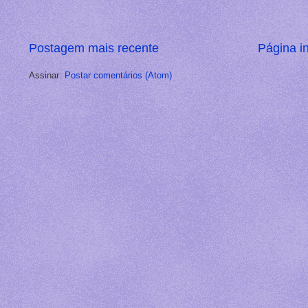
Postagem mais recente
Página in
Assinar:
Postar comentários (Atom)