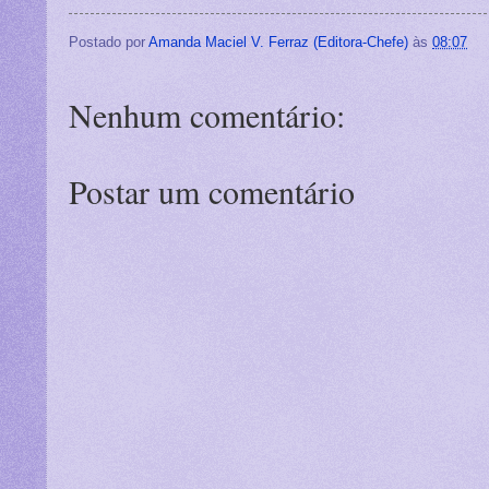
Postado por
Amanda Maciel V. Ferraz (Editora-Chefe)
às
08:07
Nenhum comentário:
Postar um comentário